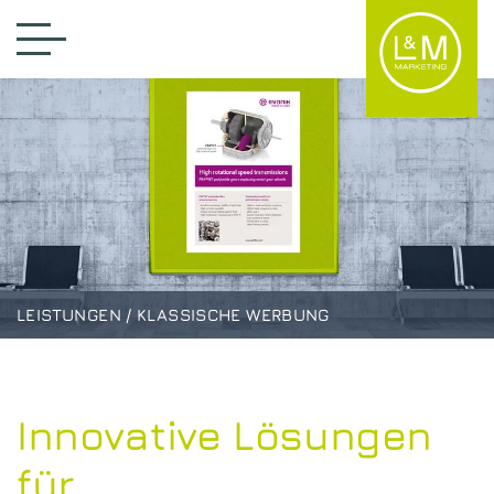
LEISTUNGEN / KLASSISCHE WERBUNG
Innovative Lösungen
für