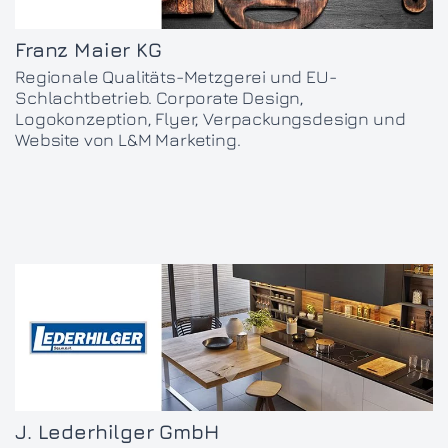
Franz Maier KG
Regionale Qualitäts-Metzgerei und EU-
Schlachtbetrieb. Corporate Design,
Logokonzeption, Flyer, Verpackungsdesign und
Website von L&M Marketing.
J. Lederhilger GmbH