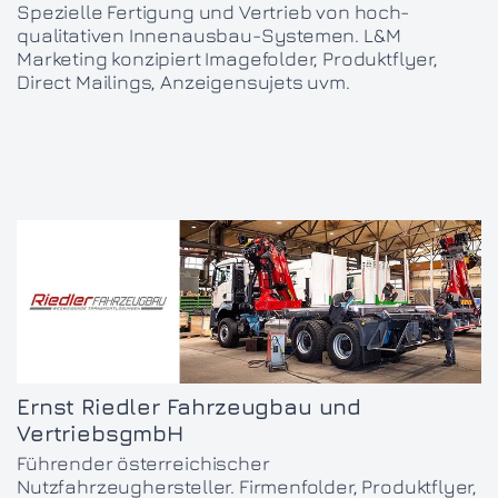
Spezielle Fertigung und Vertrieb von hoch-
qualitativen Innenausbau-Systemen. L&M
Marketing konzipiert Imagefolder, Produktflyer,
Direct Mailings, Anzeigensujets uvm.
Ernst Riedler Fahrzeugbau und
VertriebsgmbH
Führender österreichischer
Nutzfahrzeughersteller. Firmenfolder, Produktflyer,