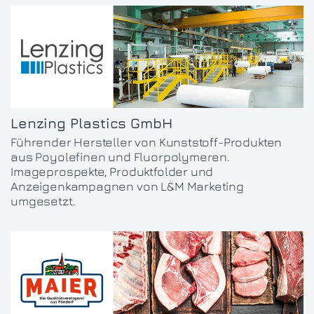
Lenzing Plastics GmbH
Führender Hersteller von Kunststoff-Produkten
aus Poyolefinen und Fluorpolymeren.
Imageprospekte, Produktfolder und
Anzeigenkampagnen von L&M Marketing
umgesetzt.