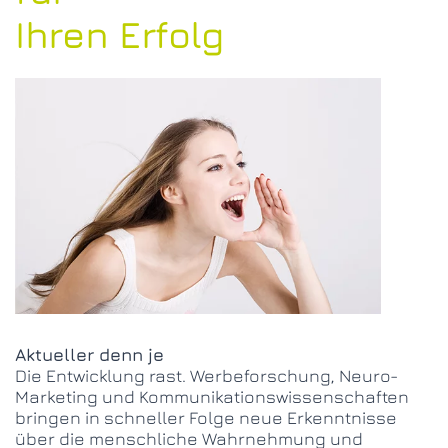
Ihren Erfolg
Aktueller denn je
Die Entwicklung rast. Werbeforschung, Neuro-
Marketing und Kommunikationswissenschaften
bringen in schneller Folge neue Erkenntnisse
über die menschliche Wahrnehmung und