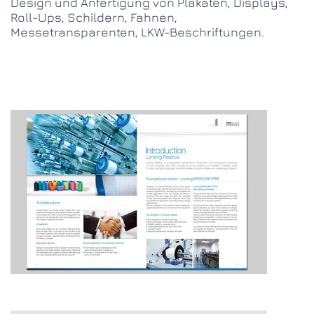
Design und Anfertigung von Plakaten, Displays,
Roll-Ups, Schildern, Fahnen,
Messetransparenten, LKW-Beschriftungen.