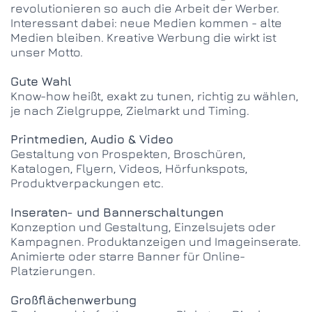
revolutionieren so auch die Arbeit der Werber.
Interessant dabei: neue Medien kommen - alte
Medien bleiben. Kreative Werbung die wirkt ist
unser Motto.
Gute Wahl
Know-how heißt, exakt zu tunen, richtig zu wählen,
je nach Zielgruppe, Zielmarkt und Timing.
Printmedien, Audio & Video
Gestaltung von Prospekten, Broschüren,
Katalogen, Flyern, Videos, Hörfunkspots,
Produktverpackungen etc.
Inseraten- und Bannerschaltungen
Konzeption und Gestaltung, Einzelsujets oder
Kampagnen. Produktanzeigen und Imageinserate.
Animierte oder starre Banner für Online-
Platzierungen.
Großflächenwerbung